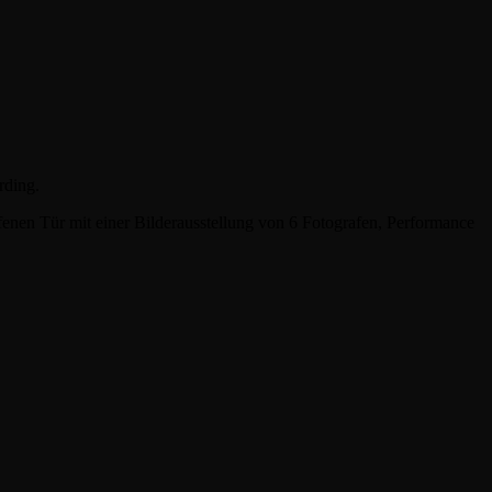
rding.
ffenen Tür mit einer Bilderausstellung von 6 Fotografen, Performance