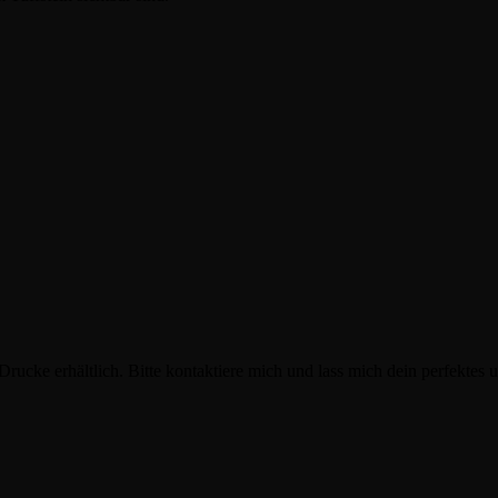
s Drucke erhältlich. Bitte kontaktiere mich und lass mich dein perfektes