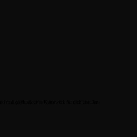
 und maßgeschneidertes Kunstwerk für dich erstellen.