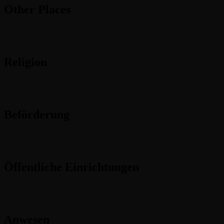
Other Places
Religion
Beförderung
Öffentliche Einrichtungen
Anwesen