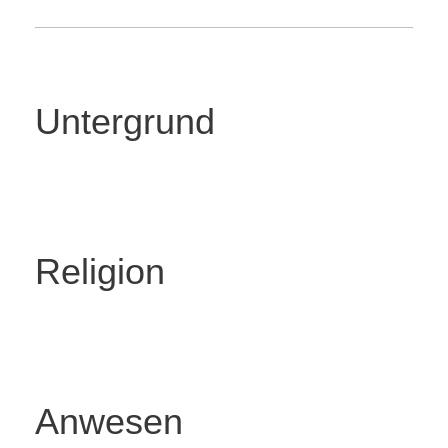
Untergrund
Religion
Anwesen