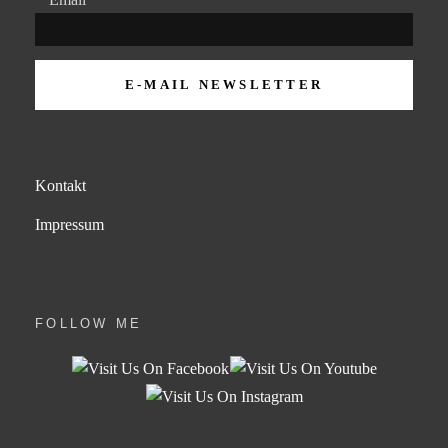
Kontakt
Impressum
FOLLOW ME