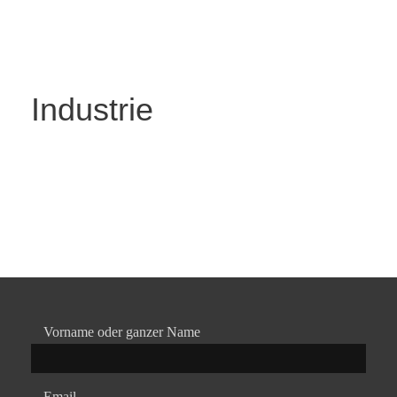
Industrie
Vorname oder ganzer Name
Email