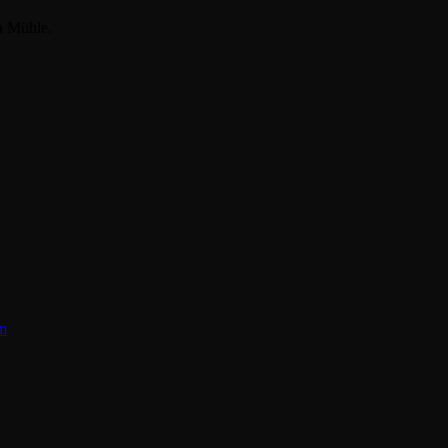
en Mühle.