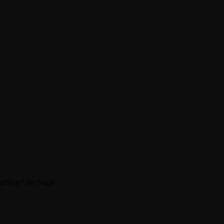
dfleck“ der Stadt