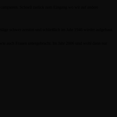
al campieren. Schnell zurück zum Eingang wo wir auf andere
äge schwer zerstört und schließlich im Jahr 1946 wieder aufgebaut.
 wie auch Frauen untergebracht. Im Jahr 2006 sind wohl dann nur