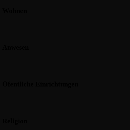
Wohnen
Anwesen
Öfentliche Einrichtungen
Religion