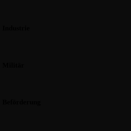
Industrie
Militär
Beförderung